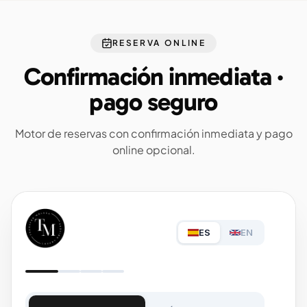
RESERVA ONLINE
Confirmación inmediata ·
pago seguro
Motor de reservas con confirmación inmediata y pago
online opcional.