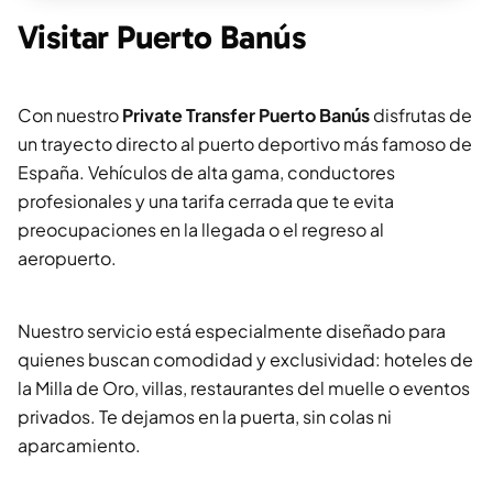
Visitar Puerto Banús
Con nuestro
Private Transfer Puerto Banús
disfrutas de
un trayecto directo al puerto deportivo más famoso de
España. Vehículos de alta gama, conductores
profesionales y una tarifa cerrada que te evita
preocupaciones en la llegada o el regreso al
aeropuerto.
Nuestro servicio está especialmente diseñado para
quienes buscan comodidad y exclusividad: hoteles de
la Milla de Oro, villas, restaurantes del muelle o eventos
privados. Te dejamos en la puerta, sin colas ni
aparcamiento.