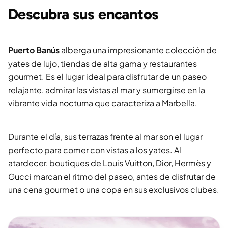
Descubra sus encantos
Puerto Banús
alberga una impresionante colección de
yates de lujo, tiendas de alta gama y restaurantes
gourmet. Es el lugar ideal para disfrutar de un paseo
relajante, admirar las vistas al mar y sumergirse en la
vibrante vida nocturna que caracteriza a Marbella.
Durante el día, sus terrazas frente al mar son el lugar
perfecto para comer con vistas a los yates. Al
atardecer, boutiques de Louis Vuitton, Dior, Hermès y
Gucci marcan el ritmo del paseo, antes de disfrutar de
una cena gourmet o una copa en sus exclusivos clubes.