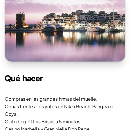
Qué hacer
Compras en las grandes firmas del muelle.
Cenas frente a los yates en Nikki Beach, Pangea o
Coya.
Club de golf Las Brisas a 5 minutos.
Casino Marbella y Gran Meliá Don Pepe.