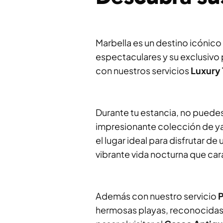
Marbella es un destino icónico
espectaculares y su exclusivo
con nuestros servicios
Luxury 
Durante tu estancia, no puedes 
impresionante colección de yat
el lugar ideal para disfrutar de
vibrante vida nocturna que cara
Además con nuestro servicio
P
hermosas playas, reconocidas 