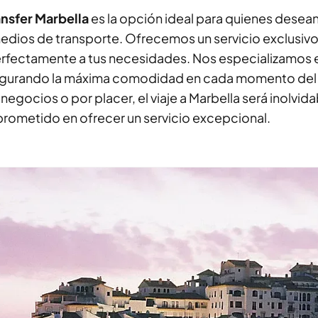
ansfer Marbella
es la opción ideal para quienes desean
edios de transporte. Ofrecemos un servicio exclusivo
erfectamente a tus necesidades. Nos especializamos 
asegurando la máxima comodidad en cada momento del
negocios o por placer, el viaje a Marbella será inolvida
rometido en ofrecer un servicio excepcional.