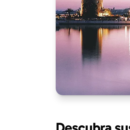
Descubra su