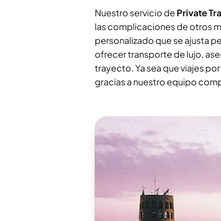
Nuestro servicio de
Private Tr
las complicaciones de otros m
personalizado que se ajusta p
ofrecer transporte de lujo, 
trayecto. Ya sea que viajes por 
gracias a nuestro equipo comp