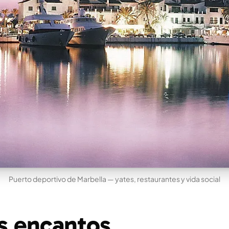
Puerto deportivo de Marbella — yates, restaurantes y vida social
s encantos