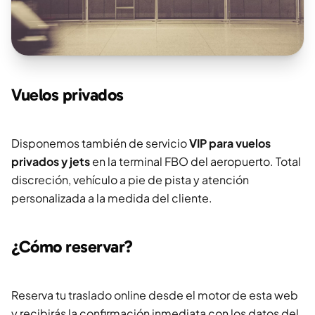
Vuelos privados
Disponemos también de servicio
VIP para vuelos
privados y jets
en la terminal FBO del aeropuerto. Total
discreción, vehículo a pie de pista y atención
personalizada a la medida del cliente.
¿Cómo reservar?
Reserva tu traslado online desde el motor de esta web
y recibirás la confirmación inmediata con los datos del