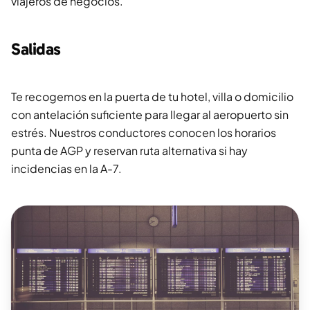
viajeros de negocios.
Salidas
Te recogemos en la puerta de tu hotel, villa o domicilio
con antelación suficiente para llegar al aeropuerto sin
estrés. Nuestros conductores conocen los horarios
punta de AGP y reservan ruta alternativa si hay
incidencias en la A-7.