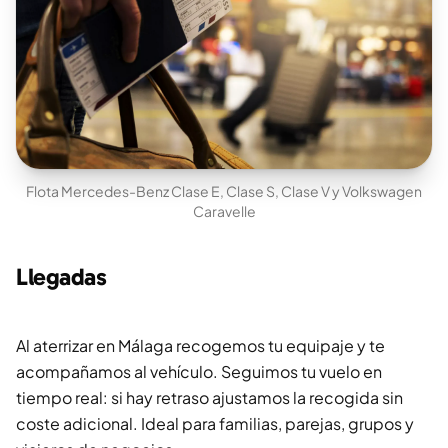
Flota Mercedes-Benz Clase E, Clase S, Clase V y Volkswagen
Caravelle
Llegadas
Al aterrizar en Málaga recogemos tu equipaje y te
acompañamos al vehículo. Seguimos tu vuelo en
tiempo real: si hay retraso ajustamos la recogida sin
coste adicional. Ideal para familias, parejas, grupos y