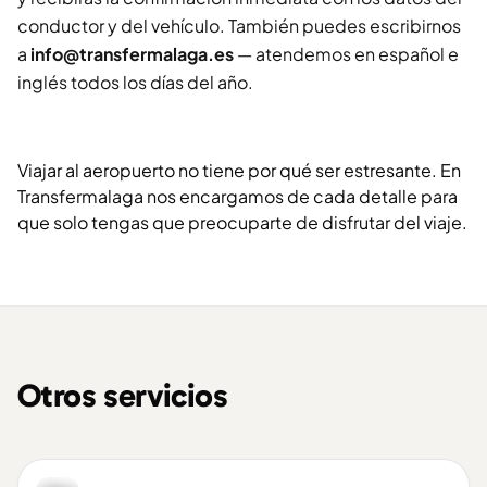
conductor y del vehículo. También puedes escribirnos
a
info@transfermalaga.es
— atendemos en español e
inglés todos los días del año.
Viajar al aeropuerto no tiene por qué ser estresante. En
Transfermalaga nos encargamos de cada detalle para
que solo tengas que preocuparte de disfrutar del viaje.
Otros servicios