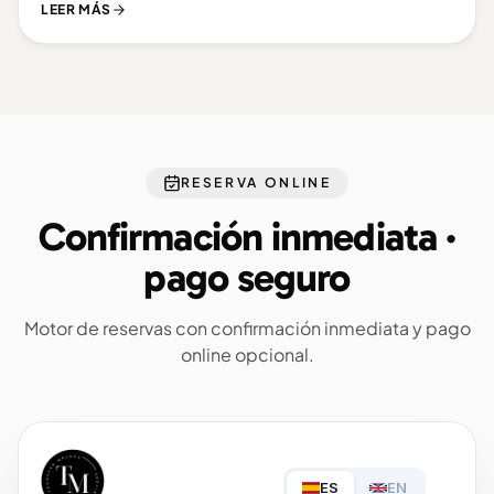
LEER MÁS
RESERVA ONLINE
Confirmación inmediata ·
pago seguro
Motor de reservas con confirmación inmediata y pago
online opcional.