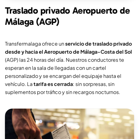
Traslado privado Aeropuerto de
Málaga (AGP)
Transfermalaga ofrece un
servicio de traslado privado
desde y hacia el Aeropuerto de Málaga-Costa del Sol
(AGP) las 24 horas del día. Nuestros conductores te
esperan en la sala de llegadas con un cartel
personalizado y se encargan del equipaje hasta el
vehículo. La
tarifa es cerrada
: sin sorpresas, sin
suplementos por tráfico y sin recargos nocturnos.